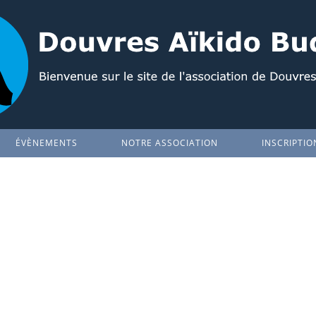
ÉVÈNEMENTS
NOTRE ASSOCIATION
INSCRIPTIO