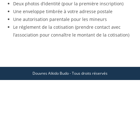
Deux photos d’identité (pour la première inscription)
Une enveloppe timbrée à votre adresse postale
Une autorisation parentale pour les mineurs
Le réglement de la cotisation (prendre contact avec
l’association pour connaître le montant de la cotisation)
Douvres Aïkido Budo - Tous droits réservés