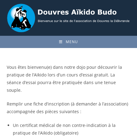
Skip
to
content
MENU
Vous êtes bienvenu(e) dans notre dojo pour découvrir la
pratique de l’Aïkido lors d’un cours d’essai gratuit. La
séance d’essai pourra être pratiquée dans une tenue
souple.
Remplir une fiche d’inscription (à demander à l’association)
accompagnée des pièces suivantes :
Un certificat médical de non contre-indication à la
pratique de l’Aïkido (obligatoire)