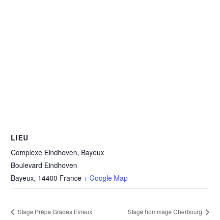
LIEU
Complexe Eindhoven, Bayeux
Boulevard Eindhoven
Bayeux
,
14400
France
+ Google Map
Stage Prépa Grades Evreux
Stage hommage Cherbourg