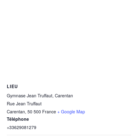
LIEU
Gymnase Jean Truffaut, Carentan
Rue Jean Truffaut
Carentan
,
50 500
France
+ Google Map
Téléphone
+33629081279