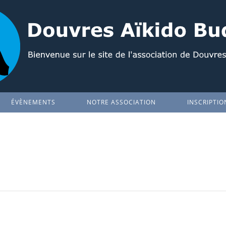
ÉVÈNEMENTS
NOTRE ASSOCIATION
INSCRIPTIO
l