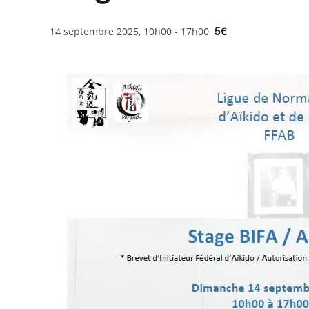
5€
14 septembre 2025, 10h00
-
17h00