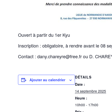
Ouvert à partir du 1er Kyu
Inscription : obligatoire, à rendre avant le 08 
Contact : dany.chareyre@free.fr ou D. CHAR
DÉTAILS
Ajouter au calendrier
Date :
14 septembre 2025
Heure :
10h00 - 17h00
Prix :