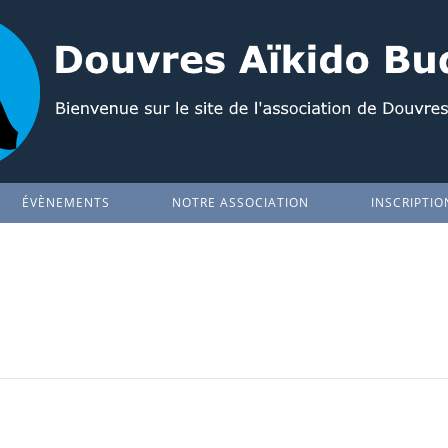
ÉVÈNEMENTS
NOTRE ASSOCIATION
INSCRIPTIO