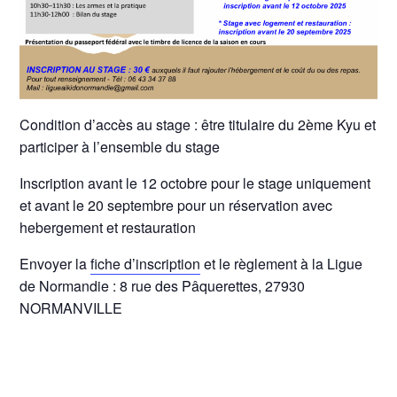
Condition d’accès au stage : être titulaire du 2ème Kyu et
participer à l’ensemble du stage
Inscription avant le 12 octobre pour le stage uniquement
et avant le 20 septembre pour un réservation avec
hebergement et restauration
Envoyer la
fiche d’inscription
et le règlement à la Ligue
de Normandie : 8 rue des Pâquerettes, 27930
NORMANVILLE