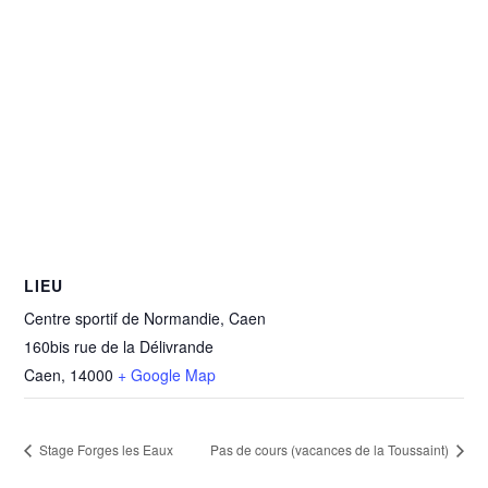
LIEU
Centre sportif de Normandie, Caen
160bis rue de la Délivrande
Caen
,
14000
+ Google Map
Stage Forges les Eaux
Pas de cours (vacances de la Toussaint)